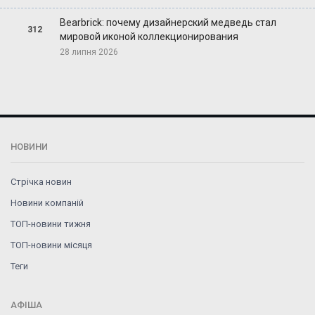
Bearbrick: почему дизайнерский медведь стал
312
мировой иконой коллекционирования
28 липня 2026
НОВИНИ
Стрічка новин
Новини компаній
ТОП-новини тижня
ТОП-новини місяця
Теги
АФІША