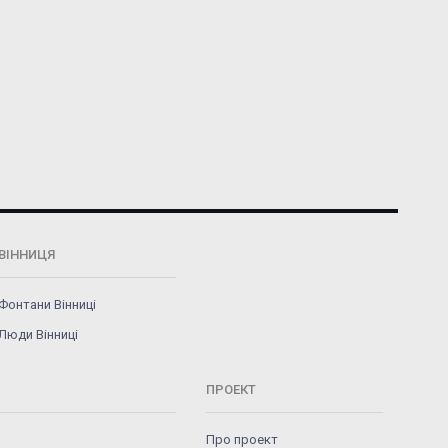
ВІННИЦЯ
Фонтани Вінниці
Люди Вінниці
ПРОЕКТ
Про проект