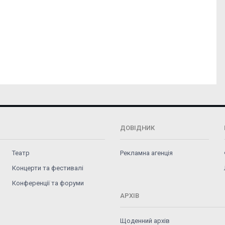
ДОВІДНИК
Театр
Рекламна агенція
Концерти та фестивалі
Конференції та форуми
АРХІВ
Щоденний архів