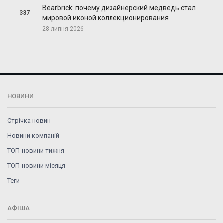
Bearbrick: почему дизайнерский медведь стал
337
мировой иконой коллекционирования
28 липня 2026
НОВИНИ
Стрічка новин
Новини компаній
ТОП-новини тижня
ТОП-новини місяця
Теги
АФІША