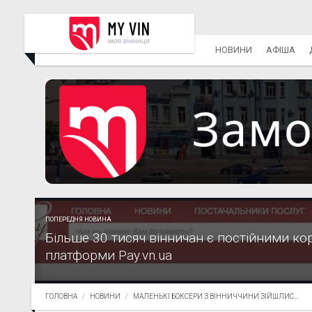
НОВИНИ
АФІША
ПОПЕРЕДНЯ НОВИНА
Більше 30 тисяч вінничан є постійними ко
платформи Pay.vn.ua
ГОЛОВНА
НОВИНИ
МАЛЕНЬКІ БОКСЕРИ З ВІННИЧЧИНИ ЗІЙШЛИС...