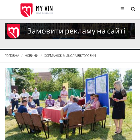
ГОЛОВНА
НОВИНИ
ФОРМАНЮК МИКОЛА ВІКТОРОВИЧ