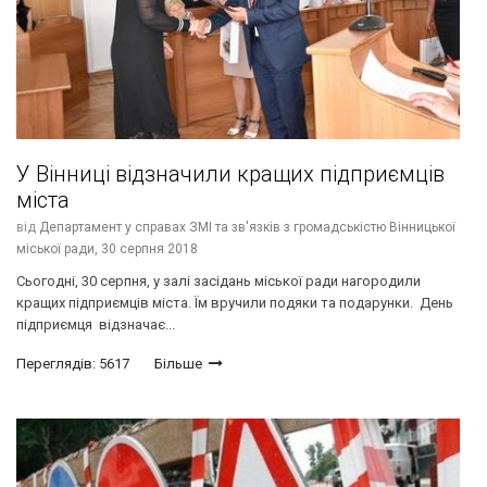
У Вінниці відзначили кращих підприємців
міста
від
Департамент у справах ЗМІ та зв'язків з громадськістю Вінницької
міської ради,
30 серпня 2018
Сьогодні, 30 серпня, у залі засідань міської ради нагородили
кращих підприємців міста. Їм вручили подяки та подарунки. День
підприємця відзначає...
Переглядів: 5617
Більше