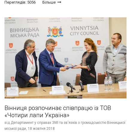
Переглядів: 5056
Більше
Вінниця розпочинає співпрацю із ТОВ
«Чотири лапи Україна»
від
Департамент у справах ЗМІ та зв'язків з громадськістю Вінницької
міської ради,
18 жовтня 2018