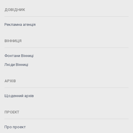
ДОВІДНИК
Рекламна агенція
ВІННИЦЯ
Фонтани Вінниці
Люди Вінниці
АРХІВ
Щоденний архів
ПРОЕКТ
Про проект