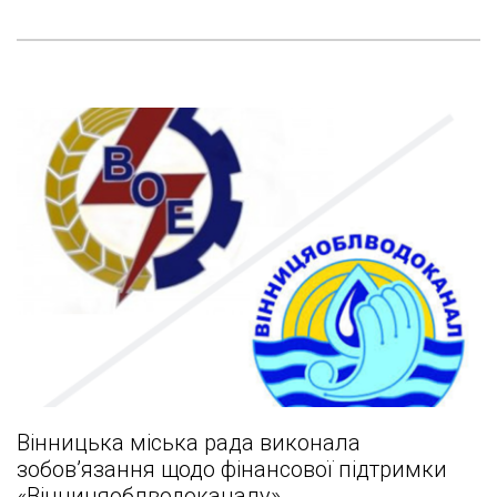
Вінницька міська рада виконала
зобов’язання щодо фінансової підтримки
«Вінницяоблводоканалу»