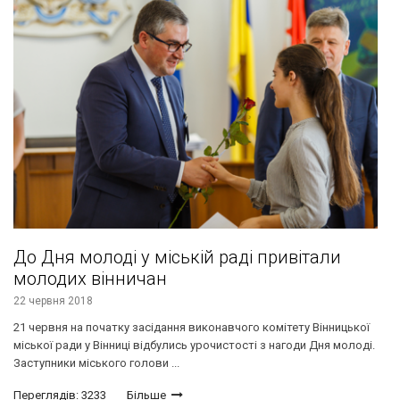
До Дня молоді у міській раді привітали
молодих вінничан
22 червня 2018
21 червня на початку засідання виконавчого комітету Вінницької
міської ради у Вінниці відбулись урочистості з нагоди Дня молоді.
Заступники міського голови ...
Переглядів: 3233
Більше