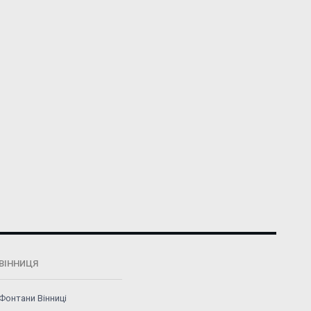
ВІННИЦЯ
Фонтани Вінниці