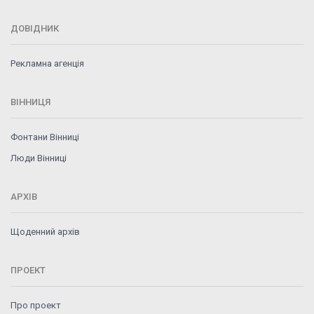
ДОВІДНИК
Рекламна агенція
ВІННИЦЯ
Фонтани Вінниці
Люди Вінниці
АРХІВ
Щоденний архів
ПРОЕКТ
Про проект