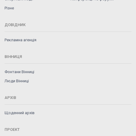
Різне
ДОВІДНИК
Рекламна агенція
ВІННИЦЯ
Фонтани Вінниці
Люди Вінниці
АРХІВ
Щоденний архів
ПРОЕКТ