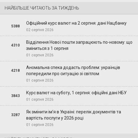
НАЙБІЛЬШЕ ЧИТАЮТЬ ЗА ТИЖДЕНЬ
Офіційний курс валют на 2 серпня: дані Нацбанку
5388
02 серпня 2026
Відділення Нової пошти запрацюють по-новому: що
4310
зміниться з 1 серпня
01 серпня 2026
Аномальна спека додасть проблем: українців
4218
попередили про ситуацію зі світлом
01 серпня 2026
Курс валют на суботу, 1 серпня: офіційні дані НБУ
3843
01 серпня 2026
Як змінити ім’я в Україні: перелік документів та
3287
вартість послуги у 2026 році
01 серпня 2026