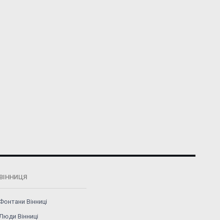
ВІННИЦЯ
Фонтани Вінниці
Люди Вінниці