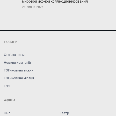
мировой иконой коллекционирования
28 липня 2026
НОВИНИ
Стрічка новин
Новини компаній
ТОП-новини тижня
ТОП-новини місяця
Теги
АФІША
Кіно
Театр