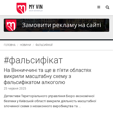
ГОЛОВНА
НОВИНИ
ФАЛЬСИФІКАТ
#фальсифікат
На Вінниччині та ще в п'яти областях
викрили масштабну схему з
фальсифікатом алкоголю
25 червня 2025
Детективи Територіального управління Бюро економічної
безпеки у Київській області викрили діяльність масштабної
злочинної схеми з незаконного виробництва та ...