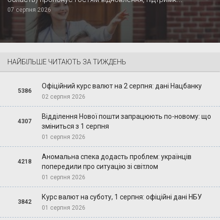
07 серпня 2026
НАЙБІЛЬШЕ ЧИТАЮТЬ ЗА ТИЖДЕНЬ
Офіційний курс валют на 2 серпня: дані Нацбанку
5386
02 серпня 2026
Відділення Нової пошти запрацюють по-новому: що
4307
зміниться з 1 серпня
01 серпня 2026
Аномальна спека додасть проблем: українців
4218
попередили про ситуацію зі світлом
01 серпня 2026
Курс валют на суботу, 1 серпня: офіційні дані НБУ
3842
01 серпня 2026