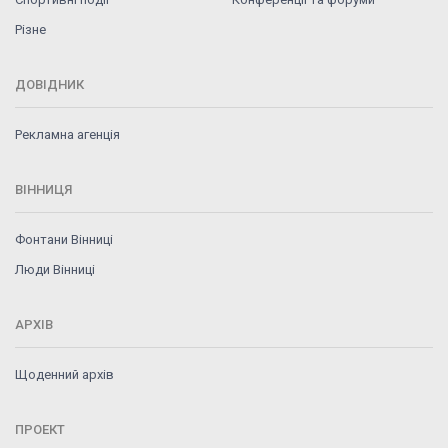
Різне
ДОВІДНИК
Рекламна агенція
ВІННИЦЯ
Фонтани Вінниці
Люди Вінниці
АРХІВ
Щоденний архів
ПРОЕКТ