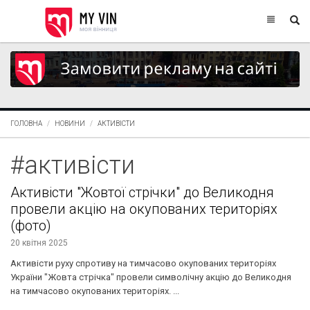
ГОЛОВНА
НОВИНИ
АКТИВІСТИ
#активісти
Активісти "Жовтої стрічки" до Великодня
провели акцію на окупованих територіях
(фото)
20 квітня 2025
Активісти руху спротиву на тимчасово окупованих територіях
України "Жовта стрічка" провели символічну акцію до Великодня
на тимчасово окупованих територіях. ...