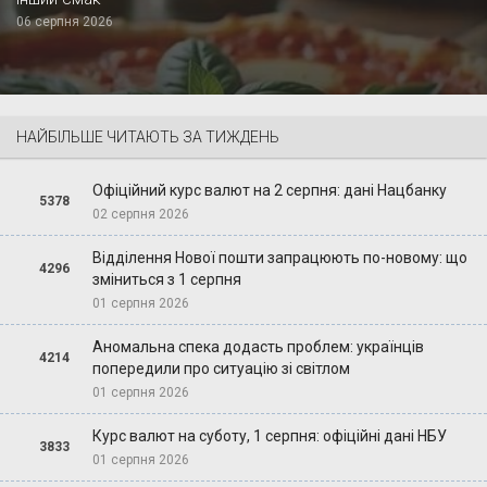
06 серпня 2026
НАЙБІЛЬШЕ ЧИТАЮТЬ ЗА ТИЖДЕНЬ
Офіційний курс валют на 2 серпня: дані Нацбанку
5378
02 серпня 2026
Відділення Нової пошти запрацюють по-новому: що
4296
зміниться з 1 серпня
01 серпня 2026
Аномальна спека додасть проблем: українців
4214
попередили про ситуацію зі світлом
01 серпня 2026
Курс валют на суботу, 1 серпня: офіційні дані НБУ
3833
01 серпня 2026