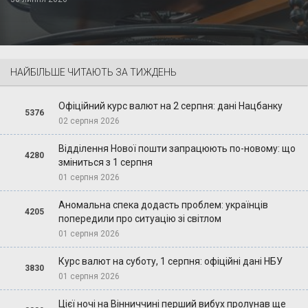
НАЙБІЛЬШЕ ЧИТАЮТЬ ЗА ТИЖДЕНЬ
Офіційний курс валют на 2 серпня: дані Нацбанку
5376
02 серпня 2026
Відділення Нової пошти запрацюють по-новому: що
4280
зміниться з 1 серпня
01 серпня 2026
Аномальна спека додасть проблем: українців
4205
попередили про ситуацію зі світлом
01 серпня 2026
Курс валют на суботу, 1 серпня: офіційні дані НБУ
3830
01 серпня 2026
Цієї ночі на Вінниччині перший вибух пролунав ще