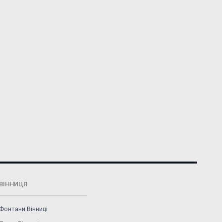
ВІННИЦЯ
Фонтани Вінниці