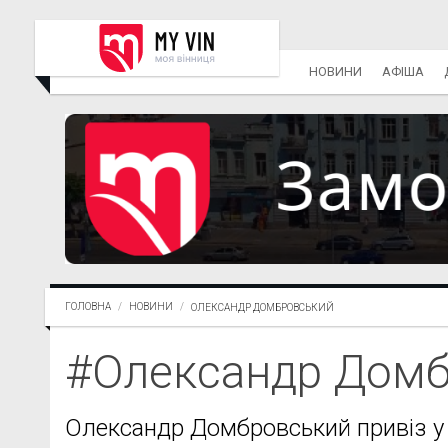
НОВИНИ
АФІША
ГОЛОВНА
НОВИНИ
ОЛЕКСАНДР ДОМБРОВСЬКИЙ
#Олександр Дом
Олександр Домбровський привіз у