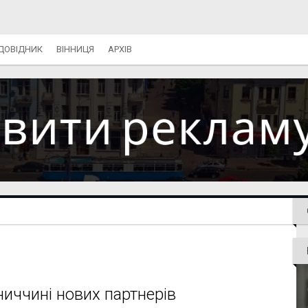
ДОВІДНИК
ВІННИЦЯ
АРХІВ
ниччині нових партнерів