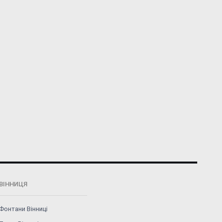
ВІННИЦЯ
Фонтани Вінниці