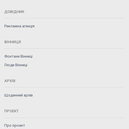
ДОВІДНИК
Рекламна агенція
ВІННИЦЯ
Фонтани Вінниці
Люди Вінниці
АРХІВ
Щоденний архів
ПРОЕКТ
Про проект